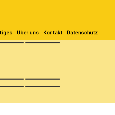
tiges
Über uns
Kontakt
Datenschutz