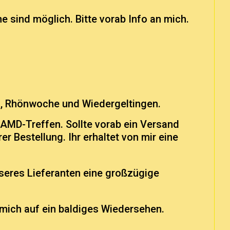
 sind möglich. Bitte vorab Info an mich.
rg, Rhönwoche und Wiedergeltingen.
 AMD-Treffen. Sollte vorab ein Versand
r Bestellung. Ihr erhaltet von mir eine
unseres Lieferanten eine großzügige
 mich auf ein baldiges Wiedersehen.