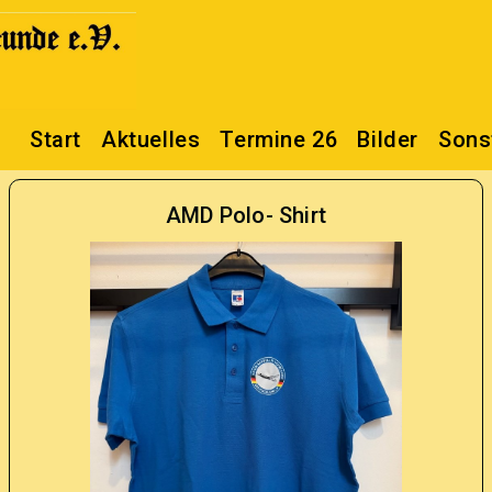
Start
Aktuelles
Termine 26
Bilder
Sons
AMD Polo- Shirt