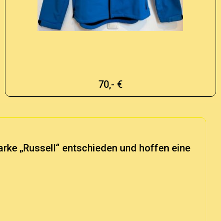
70,- €
Marke „Russell“ entschieden und hoffen eine