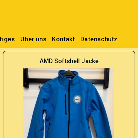
tiges
Über uns
Kontakt
Datenschutz
AMD Softshell Jacke