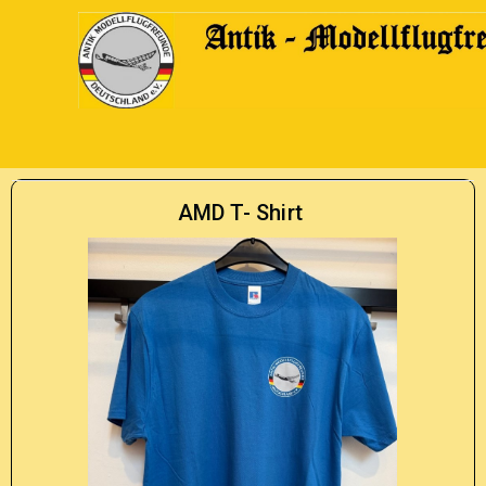
AMD T- Shirt