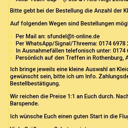
Bitte gebt bei der Bestellung die Anzahl der
Auf folgenden Wegen sind Bestellungen mögl
Per Mail an:
sfundel@t-online.de
Per WhatsApp/Signal/Threema: 0174 6978 
In Ausnahmefällen telefonisch unter: 0174
Persönlich auf den Treffen in Rothenburg,
Ich bringe jeweils eine kleine Auswahl an Kl
gewünscht sein, bitte ich um Info. Zahlungsde
Bestellbestätigung.
Wir reichen die Preise 1:1 an Euch durch. Nac
Barspende.
Ich wünsche Euch einen guten Start in die Fl